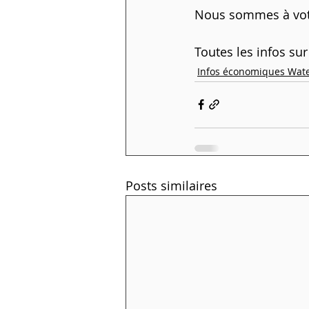
Nous sommes à votr
Toutes les infos sur 
Infos économiques Wate
Posts similaires