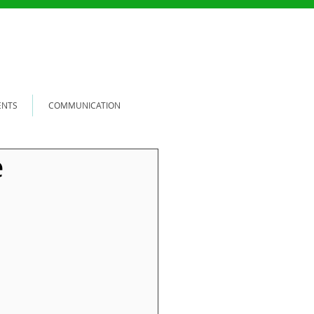
ENTS
COMMUNICATION
e