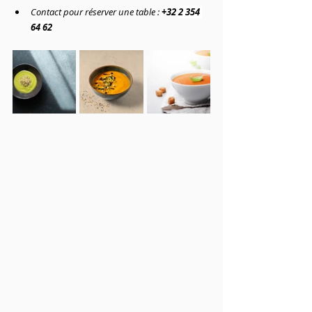
Contact pour réserver une table :
+32 
2 354 
64 62