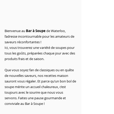
Bienvenue au 
Bar à Soupe
 de Waterloo, 
l’adresse incontournable pour les amateurs de 
saveurs réconfortantes !
Ici, vous trouverez une variété de soupes pour 
tous les goûts, préparées chaque jour avec des 
produits frais et de saison.
Que vous soyez fan de classiques ou en quête 
de nouvelles saveurs, nos recettes maison 
sauront vous régaler. Et parce qu’un bon bol de 
soupe mérite un accueil chaleureux, c’est 
toujours avec le sourire que nous vous 
servons. Faites une pause gourmande et 
conviviale au Bar à Soupe !