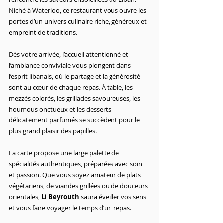
Niché à Waterloo, ce restaurant vous ouvre les 
portes d’un univers culinaire riche, généreux et 
empreint de traditions.
Dès votre arrivée, l’accueil attentionné et 
l’ambiance conviviale vous plongent dans 
l’esprit libanais, où le partage et la générosité 
sont au cœur de chaque repas. À table, les 
mezzés colorés, les grillades savoureuses, les 
houmous onctueux et les desserts 
délicatement parfumés se succèdent pour le 
plus grand plaisir des papilles.
La carte propose une large palette de 
spécialités authentiques, préparées avec soin 
et passion. Que vous soyez amateur de plats 
végétariens, de viandes grillées ou de douceurs 
orientales, 
Li Beyrouth
 saura éveiller vos sens 
et vous faire voyager le temps d’un repas.