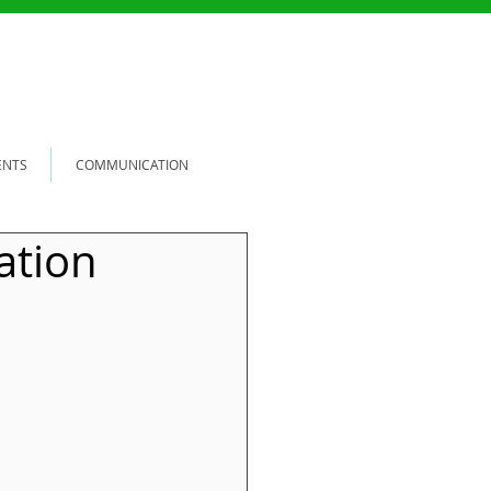
ENTS
COMMUNICATION
ation