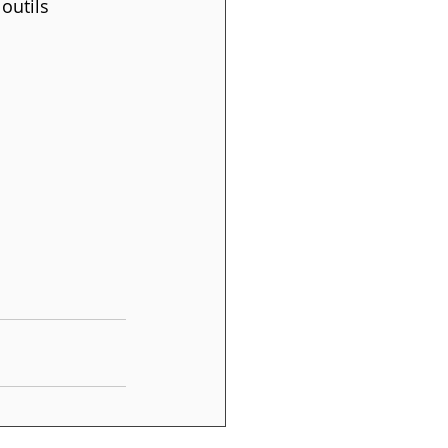
outils 