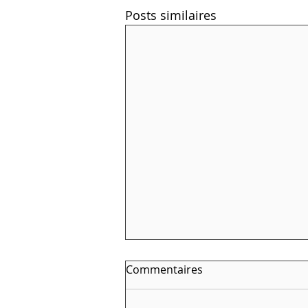
Posts similaires
Commentaires