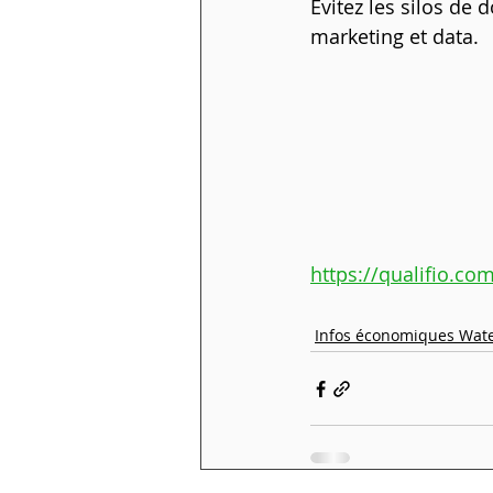
Évitez les silos de
marketing et data.
https://qualifio.com
Infos économiques Wate