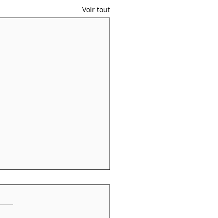
Voir tout