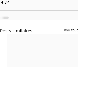
Posts similaires
Voir tout