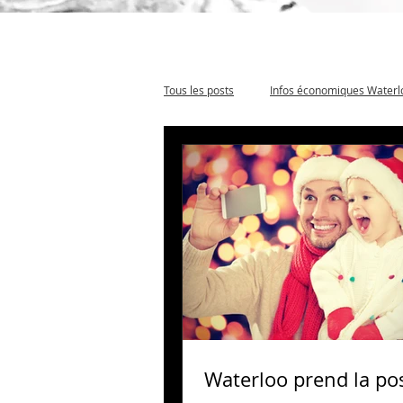
Tous les posts
Infos économiques Waterl
Waterloo prend la po