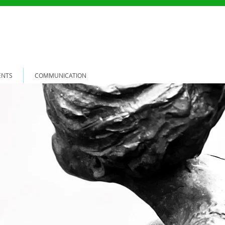
ENTS
COMMUNICATION