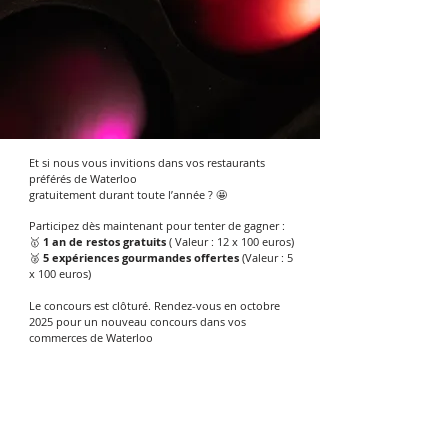
Et si nous vous invitions dans vos restaurants
préférés de Waterloo
gratuitement durant toute l’année ? 🤩
Participez dès maintenant pour tenter de gagner :
🥇
1 an de restos gratuits
( Valeur : 12 x 100 euros)
🥈
5 expériences gourmandes offertes
(Valeur : 5
x 100 euros)
Le concours est clôturé. Rendez-vous en octobre
2025 pour un nouveau concours dans vos
commerces de Waterloo