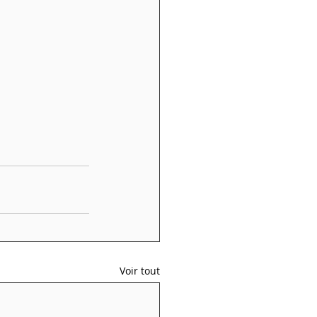
Voir tout