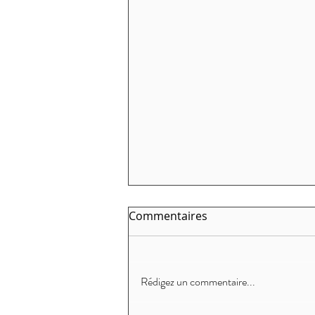
Commentaires
Rédigez un commentaire...