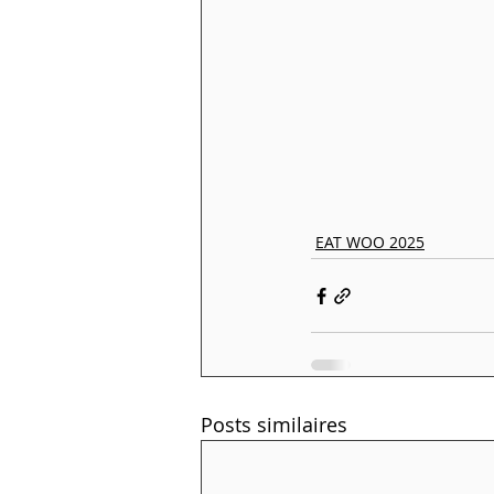
EAT WOO 2025
Posts similaires