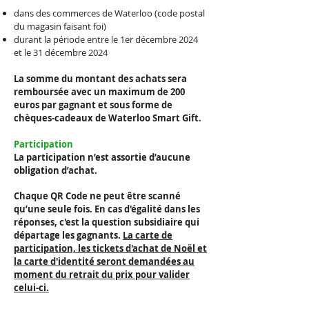
dans des commerces de Waterloo (code postal
du magasin faisant foi)
durant la période entre le 1er décembre 2024
et le 31 décembre 2024
La somme du montant des achats sera
remboursée avec un maximum de 200
euros par gagnant et sous forme de
chèques-cadeaux de Waterloo Smart Gift.
Participation
La participation n’est assortie d’aucune
obligation d’achat.
Chaque QR Code ne peut être scanné
qu’une seule fois. En cas d'égalité dans les
réponses, c'est la question subsidiaire qui
départage les gagnants.
La carte de
participation, les tickets d'achat de Noël et
la carte d'identité seront demandées au
moment du retrait du prix pour valider
celui-ci.