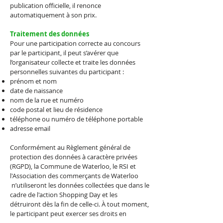
publication officielle, il renonce
automatiquement à son prix.
Traitement des données
Pour une participation correcte au concours
par le participant, il peut s’avérer que
l’organisateur collecte et traite les données
personnelles suivantes du participant :
prénom et nom
date de naissance
nom de la rue et numéro
code postal et lieu de résidence
téléphone ou numéro de téléphone portable
adresse email
Conformément au Règlement général de
protection des données à caractère privées
(RGPD), la Commune de Waterloo, le RSI et
l'Association des commerçants de Waterloo
n’utiliseront les données collectées que dans le
cadre de l'action Shopping Day et les
détruiront dès la fin de celle-ci. À tout moment,
le participant peut exercer ses droits en