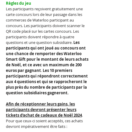
Règles du jeu
Les participants reçoivent gratuitement une
carte concours lors de leur passage dans les
commerces de Waterloo participant au
concours. Les participants doivent scanner le
QR code placé sur les cartes concours. Les
participants doivent répondre à quatre
questions et une question subsidiaire.
Les
participants qui ont joué au concours ont
une chance de remporter des Waterloo
Smart Gift pour le montant de leurs achats
de Noël, et ce avec un maximum de 200
euros par gagnant
.
Les 10 premiers
participants qui répondront correctement
aux 4 questions et qui se rapprocheront le
plus près du nombre de participants par la
question subsidiaires gagneront.
Afin de réceptionner leurs gains, les
participants devront présenter leurs
tickets d'achat de cadeaux de Noël 2024
.
Pour que ceux-ci soient acceptés, ces achats
devront impérativement être faits :